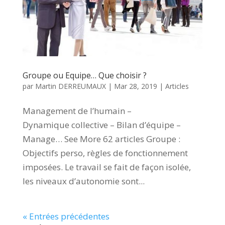
Groupe ou Equipe… Que choisir ?
par
Martin DERREUMAUX
|
Mar 28, 2019
|
Articles
Management de l’humain –
Dynamique collective – Bilan d’équipe –
Manage… See More 62 articles Groupe :
Objectifs perso, règles de fonctionnement
imposées. Le travail se fait de façon isolée,
les niveaux d’autonomie sont...
« Entrées précédentes