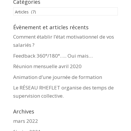
Catégories
Catégories
Évènement et articles récents
Comment établir l’état motivationnel de vos
salariés ?
Feedback 360°/180°….. Oui mais…
Réunion mensuelle avril 2020
Animation d’une journée de formation
Le RÉSEAU RHEFLET organise des temps de
supervision collective.
Archives
mars 2022