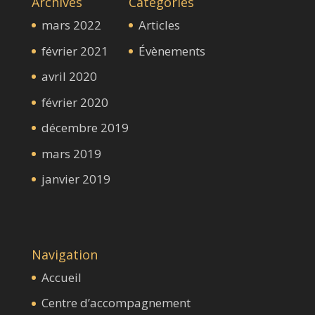
Archives
Catégories
mars 2022
Articles
février 2021
Évènements
avril 2020
février 2020
décembre 2019
mars 2019
janvier 2019
Navigation
Accueil
Centre d’accompagnement