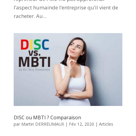
l’aspect humainde l’entreprise qu’il vient de
racheter. Au...
DISC ou MBTI ? Comparaison
par
Martin DERREUMAUX
|
Fév 12, 2020
|
Articles