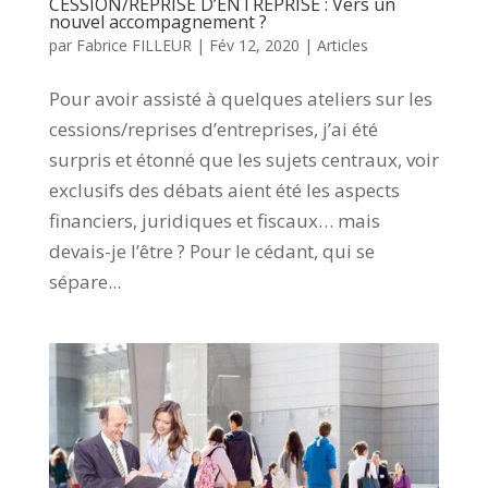
CESSION/REPRISE D’ENTREPRISE : Vers un
nouvel accompagnement ?
par
Fabrice FILLEUR
|
Fév 12, 2020
|
Articles
Pour avoir assisté à quelques ateliers sur les
cessions/reprises d’entreprises, j’ai été
surpris et étonné que les sujets centraux, voir
exclusifs des débats aient été les aspects
financiers, juridiques et fiscaux… mais
devais-je l’être ? Pour le cédant, qui se
sépare...