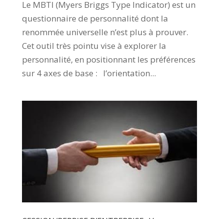
Le MBTI (Myers Briggs Type Indicator) est un
questionnaire de personnalité dont la
renommée universelle n’est plus à prouver.
Cet outil très pointu vise à explorer la
personnalité, en positionnant les préférences
sur 4 axes de base : l’orientation...