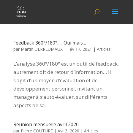
Feedback 360°/180°….. Oui mais…
par
Martin DERREUMAUX
|
Fév 17, 2021
|
Articles
L’analyse 360°/180° est un outil de feedback,
autrement dit de retour d’information… Il
s’agit d’un moyen d’évaluation et de
développement personnel, invitant un
manager à s’auto-évaluer, sur différents
aspects de sa...
Réunion mensuelle avril 2020
par
Pierre COUTURE
|
Avr 3, 2020
|
Articles