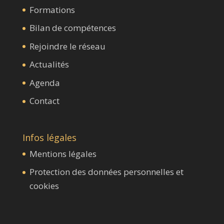
Formations
Bilan de compétences
Rejoindre le réseau
Actualités
Agenda
Contact
Infos légales
Mentions légales
Protection des données personnelles et
cookies