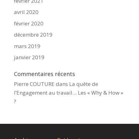
février 2021
avril 2020
février 2020
décembre 2019
mars 2019
janvier 2019
Commentaires récents
Pierre COUTURE
dans
La quête de
l’Engagement au travail… Les « Why & How »​
?