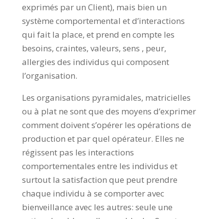
exprimés par un Client), mais bien un
système comportemental et d’interactions
qui fait la place, et prend en compte les
besoins, craintes, valeurs, sens , peur,
allergies des individus qui composent
l’organisation.
Les organisations pyramidales, matricielles
ou à plat ne sont que des moyens d’exprimer
comment doivent s’opérer les opérations de
production et par quel opérateur. Elles ne
régissent pas les interactions
comportementales entre les individus et
surtout la satisfaction que peut prendre
chaque individu à se comporter avec
bienveillance avec les autres: seule une