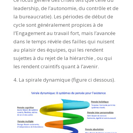
leadership, de l’autonomie, du contrôle et de
la bureaucratie). Les périodes de début de
cycle sont généralement propices à de
l’Engagement au travail fort, mais l’avancée
dans le temps révèle des failles qui nuisent
au plaisir des équipes, qui les rendent
sujettes à du rejet de la hiérarchie , ou qui
les rendent craintifs quant à l’avenir.
4. La spirale dynamique (figure ci dessous).