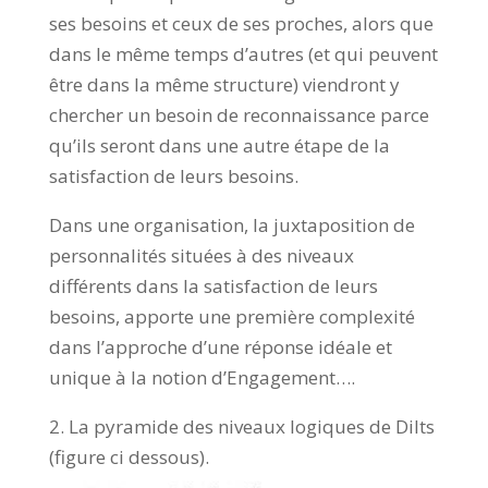
ses besoins et ceux de ses proches, alors que
dans le même temps d’autres (et qui peuvent
être dans la même structure) viendront y
chercher un besoin de reconnaissance parce
qu’ils seront dans une autre étape de la
satisfaction de leurs besoins.
Dans une organisation, la juxtaposition de
personnalités situées à des niveaux
différents dans la satisfaction de leurs
besoins, apporte une première complexité
dans l’approche d’une réponse idéale et
unique à la notion d’Engagement….
2. La pyramide des niveaux logiques de Dilts
(figure ci dessous).