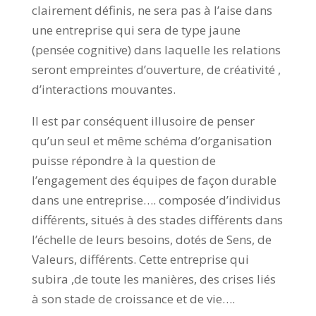
clairement définis, ne sera pas à l’aise dans
une entreprise qui sera de type jaune
(pensée cognitive) dans laquelle les relations
seront empreintes d’ouverture, de créativité ,
d’interactions mouvantes.
Il est par conséquent illusoire de penser
qu’un seul et même schéma d’organisation
puisse répondre à la question de
l’engagement des équipes de façon durable
dans une entreprise…. composée d’individus
différents, situés à des stades différents dans
l’échelle de leurs besoins, dotés de Sens, de
Valeurs, différents. Cette entreprise qui
subira ,de toute les manières, des crises liés
à son stade de croissance et de vie….