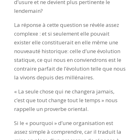
d’usure et ne devient plus pertinente le
lendemain?
La réponse à cette question se révèle assez
complexe : et si seulement elle pouvait
exister elle constituerait en elle même une
nouveauté historique: celle d’une évolution
statique, ce qui nous en conviendrons est le
contraire parfait de l’évolution telle que nous
la vivons depuis des millénaires.
« La seule chose qui ne changera jamais,
c’est que tout change tout le temps » nous
rappelle un proverbe oriental.
Si le « pourquoi » d’une organisation est
assez simple à comprendre, car il traduit la