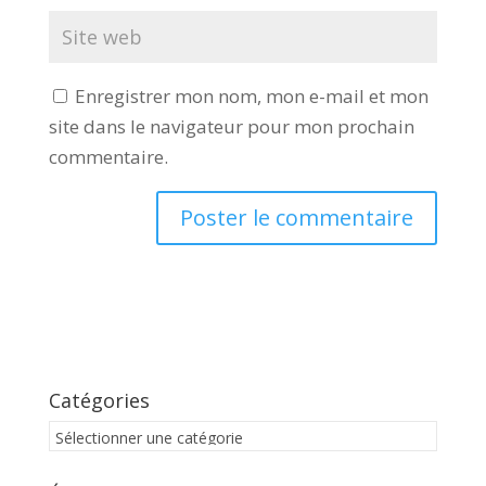
Enregistrer mon nom, mon e-mail et mon
site dans le navigateur pour mon prochain
commentaire.
Catégories
Catégories