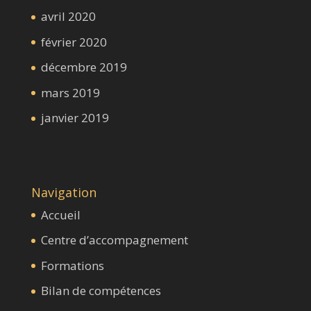
avril 2020
février 2020
décembre 2019
mars 2019
janvier 2019
Navigation
Accueil
Centre d’accompagnement
Formations
Bilan de compétences