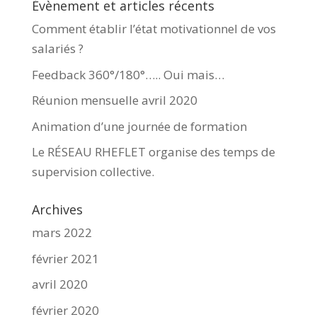
Évènement et articles récents
Comment établir l’état motivationnel de vos
salariés ?
Feedback 360°/180°….. Oui mais…
Réunion mensuelle avril 2020
Animation d’une journée de formation
Le RÉSEAU RHEFLET organise des temps de
supervision collective.
Archives
mars 2022
février 2021
avril 2020
février 2020