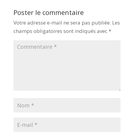
Poster le commentaire
Votre adresse e-mail ne sera pas publiée.
Les
champs obligatoires sont indiqués avec
*