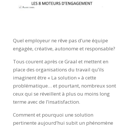
Quel employeur ne rêve pas d’une équipe
engagée, créative, autonome et responsable?
Tous courent après ce Graal et mettent en
place des organisations du travail qu’ils
imaginent être « La solution » à cette
problématique… et pourtant, nombreux sont
ceux qui se réveillent à plus ou moins long
terme avec de l’insatisfaction.
Comment et pourquoi une solution
pertinente aujourd’hui subit un phénomène