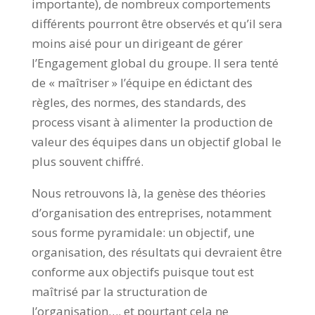
importante), de nombreux comportements
différents pourront être observés et qu’il sera
moins aisé pour un dirigeant de gérer
l’Engagement global du groupe. Il sera tenté
de « maîtriser » l’équipe en édictant des
règles, des normes, des standards, des
process visant à alimenter la production de
valeur des équipes dans un objectif global le
plus souvent chiffré.
Nous retrouvons là, la genèse des théories
d’organisation des entreprises, notamment
sous forme pyramidale: un objectif, une
organisation, des résultats qui devraient être
conforme aux objectifs puisque tout est
maîtrisé par la structuration de
l’organisation…. et pourtant cela ne