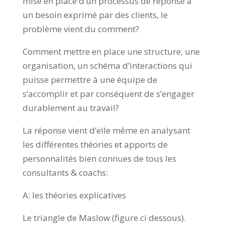
mise en place d’un processus de réponse à
un besoin exprimé par des clients, le
problème vient du comment?
Comment mettre en place une structure, une
organisation, un schéma d’interactions qui
puisse permettre à une équipe de
s’accomplir et par conséquent de s’engager
durablement au travail?
La réponse vient d’elle même en analysant
les différentes théories et apports de
personnalités bien connues de tous les
consultants & coachs:
A: les théories explicatives
Le triangle de Maslow (figure ci dessous).