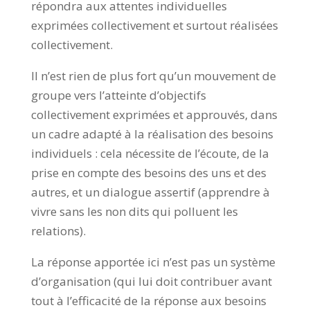
répondra aux attentes individuelles
exprimées collectivement et surtout réalisées
collectivement.
Il n’est rien de plus fort qu’un mouvement de
groupe vers l’atteinte d’objectifs
collectivement exprimées et approuvés, dans
un cadre adapté à la réalisation des besoins
individuels : cela nécessite de l’écoute, de la
prise en compte des besoins des uns et des
autres, et un dialogue assertif (apprendre à
vivre sans les non dits qui polluent les
relations).
La réponse apportée ici n’est pas un système
d’organisation (qui lui doit contribuer avant
tout à l’efficacité de la réponse aux besoins