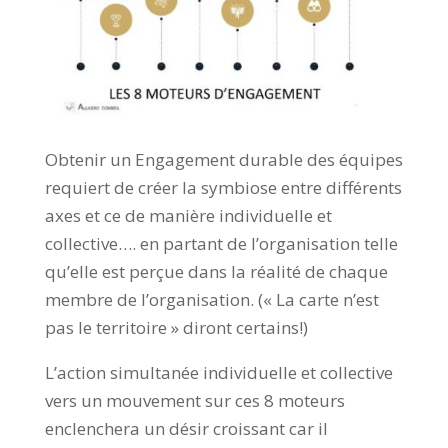
Obtenir un Engagement durable des équipes
requiert de créer la symbiose entre différents
axes et ce de manière individuelle et
collective…. en partant de l’organisation telle
qu’elle est perçue dans la réalité de chaque
membre de l’organisation. (« La carte n’est
pas le territoire » diront certains!)
L’action simultanée individuelle et collective
vers un mouvement sur ces 8 moteurs
enclenchera un désir croissant car il