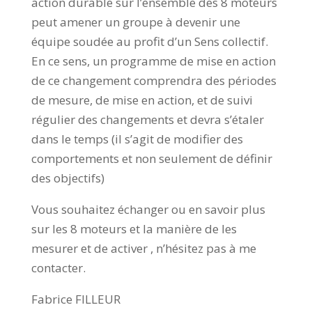
action durable sur l’ensemble des 8 moteurs
peut amener un groupe à devenir une
équipe soudée au profit d’un Sens collectif.
En ce sens, un programme de mise en action
de ce changement comprendra des périodes
de mesure, de mise en action, et de suivi
régulier des changements et devra s’étaler
dans le temps (il s’agit de modifier des
comportements et non seulement de définir
des objectifs)
Vous souhaitez échanger ou en savoir plus
sur les 8 moteurs et la manière de les
mesurer et de activer , n’hésitez pas à me
contacter.
Fabrice FILLEUR