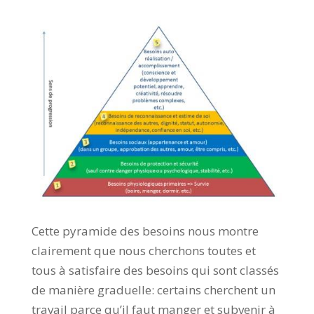
Cette pyramide des besoins nous montre
clairement que nous cherchons toutes et
tous à satisfaire des besoins qui sont classés
de manière graduelle: certains cherchent un
travail parce qu’il faut manger et subvenir à