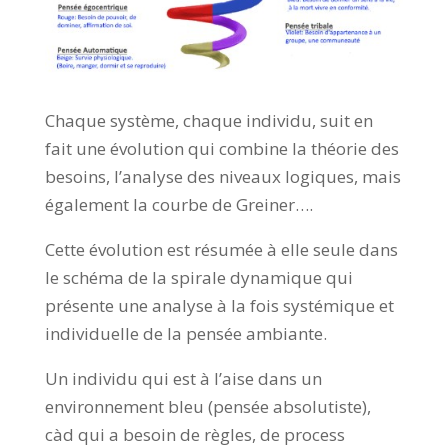
Chaque système, chaque individu, suit en
fait une évolution qui combine la théorie des
besoins, l’analyse des niveaux logiques, mais
également la courbe de Greiner….
Cette évolution est résumée à elle seule dans
le schéma de la spirale dynamique qui
présente une analyse à la fois systémique et
individuelle de la pensée ambiante.
Un individu qui est à l’aise dans un
environnement bleu (pensée absolutiste),
càd qui a besoin de règles, de process