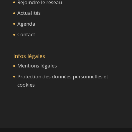
Rejoindre le réseau
Actualités
Agenda
Contact
Infos légales
Mentions légales
Protection des données personnelles et
cookies