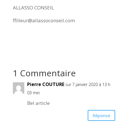
ALLASSO CONSEIL
ffilleur@allassoconseil.com
1 Commentaire
Pierre COUTURE
sur 7 janvier 2020 à 13 h
03 min
Bel article
Réponse