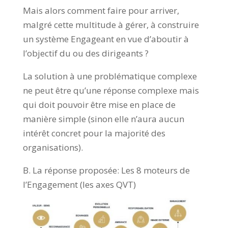
Mais alors comment faire pour arriver,
malgré cette multitude à gérer, à construire
un système Engageant en vue d’aboutir à
l’objectif du ou des dirigeants ?
La solution à une problématique complexe
ne peut être qu’une réponse complexe mais
qui doit pouvoir être mise en place de
manière simple (sinon elle n’aura aucun
intérêt concret pour la majorité des
organisations).
B. La réponse proposée: Les 8 moteurs de
l’Engagement (les axes QVT)