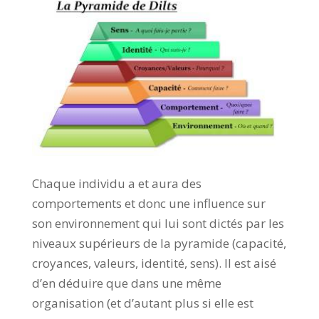
Chaque individu a et aura des
comportements et donc une influence sur
son environnement qui lui sont dictés par les
niveaux supérieurs de la pyramide (capacité,
croyances, valeurs, identité, sens). Il est aisé
d’en déduire que dans une même
organisation (et d’autant plus si elle est