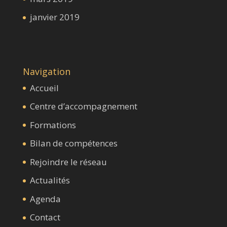
janvier 2019
Navigation
Accueil
Centre d’accompagnement
Formations
Bilan de compétences
Rejoindre le réseau
Actualités
Agenda
Contact