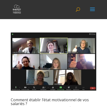
Comment établir l’état motivationnel de vos
salariés ?