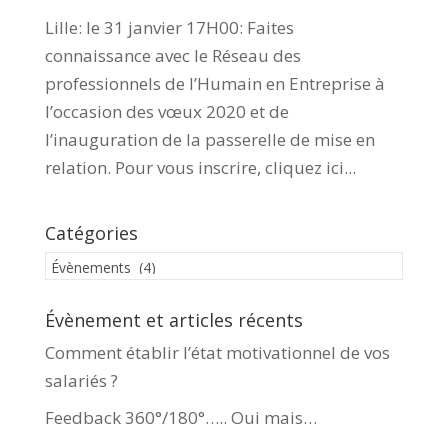
Lille: le 31 janvier 17H00: Faites
connaissance avec le Réseau des
professionnels de l’Humain en Entreprise à
l’occasion des vœux 2020 et de
l’inauguration de la passerelle de mise en
relation. Pour vous inscrire, cliquez ici...
Catégories
Catégories
Évènement et articles récents
Comment établir l’état motivationnel de vos
salariés ?
Feedback 360°/180°….. Oui mais…