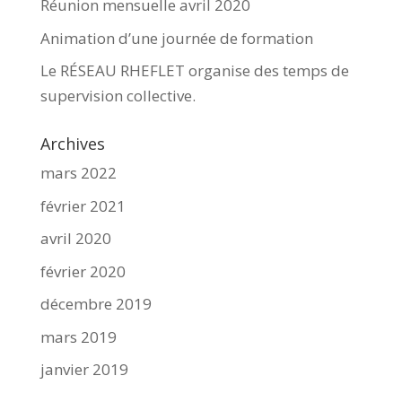
Réunion mensuelle avril 2020
Animation d’une journée de formation
Le RÉSEAU RHEFLET organise des temps de
supervision collective.
Archives
mars 2022
février 2021
avril 2020
février 2020
décembre 2019
mars 2019
janvier 2019