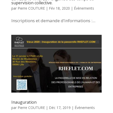
supervision collective.
par
Pierre COUTURE
|
Fév 18, 2020
|
Évènements
Inscriptions et demande d’informations :...
Inauguration
par
Pierre COUTURE
|
Déc 17, 2019
|
Évènements