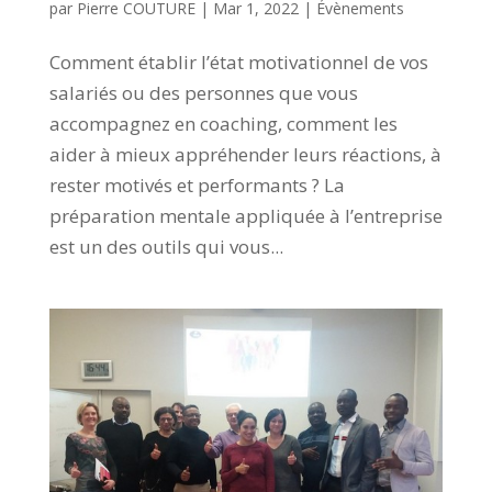
par
Pierre COUTURE
|
Mar 1, 2022
|
Évènements
Comment établir l’état motivationnel de vos
salariés ou des personnes que vous
accompagnez en coaching, comment les
aider à mieux appréhender leurs réactions, à
rester motivés et performants ? La
préparation mentale appliquée à l’entreprise
est un des outils qui vous...