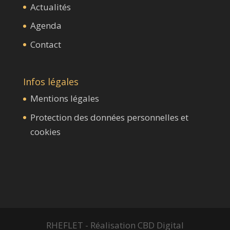
Actualités
Agenda
Contact
Infos légales
Mentions légales
Protection des données personnelles et
cookies
RHEFLET - Réalisation CBD Digital