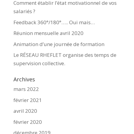
Comment établir l’état motivationnel de vos
salariés ?
Feedback 360°/180°….. Oui mais…
Réunion mensuelle avril 2020
Animation d’une journée de formation
Le RÉSEAU RHEFLET organise des temps de
supervision collective.
Archives
mars 2022
février 2021
avril 2020
février 2020
décembre 2019