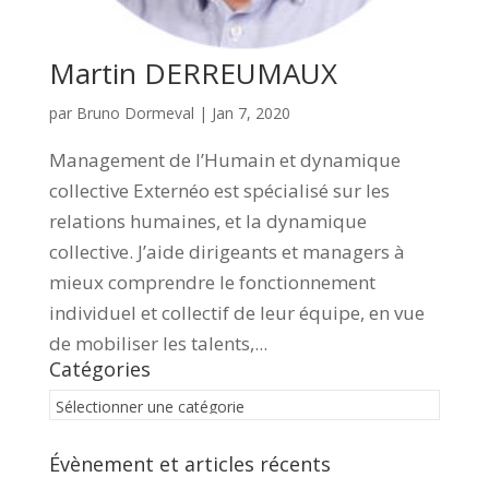
Martin DERREUMAUX
par
Bruno Dormeval
|
Jan 7, 2020
Management de l’Humain et dynamique
collective Externéo est spécialisé sur les
relations humaines, et la dynamique
collective. J’aide dirigeants et managers à
mieux comprendre le fonctionnement
individuel et collectif de leur équipe, en vue
de mobiliser les talents,...
Catégories
Catégories
Évènement et articles récents