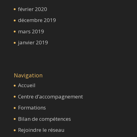
février 2020
décembre 2019
mars 2019
janvier 2019
Navigation
Accueil
Centre d’accompagnement
Formations
Bilan de compétences
Rejoindre le réseau