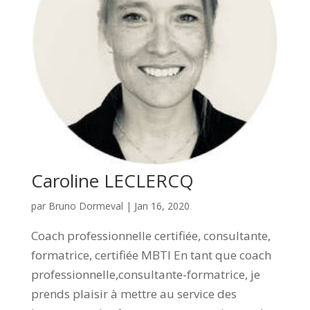
Caroline LECLERCQ
par
Bruno Dormeval
|
Jan 16, 2020
Coach professionnelle certifiée, consultante,
formatrice, certifiée MBTI En tant que coach
professionnelle,consultante-formatrice, je
prends plaisir à mettre au service des