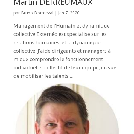
Martin DERREUMAUX
par
Bruno Dormeval
|
Jan 7, 2020
Management de l’Humain et dynamique
collective Externéo est spécialisé sur les
relations humaines, et la dynamique
collective. J’aide dirigeants et managers à
mieux comprendre le fonctionnement
individuel et collectif de leur équipe, en vue
de mobiliser les talents,...