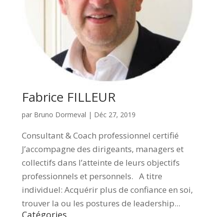
Fabrice FILLEUR
par
Bruno Dormeval
|
Déc 27, 2019
Consultant & Coach professionnel certifié
J’accompagne des dirigeants, managers et
collectifs dans l’atteinte de leurs objectifs
professionnels et personnels. A titre
individuel: Acquérir plus de confiance en soi,
trouver la ou les postures de leadership...
Catégories