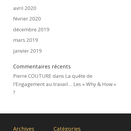
avril 2020
février 2020
décembre 2019
mars 2019
janvier 2019
Commentaires récents
Pierre COUTURE
dans
La quête de
l’Engagement au travail… Les « Why & How »​
?
Archives
Catégories