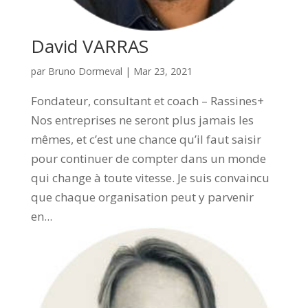
David VARRAS
par
Bruno Dormeval
|
Mar 23, 2021
Fondateur, consultant et coach – Rassines+
Nos entreprises ne seront plus jamais les
mêmes, et c’est une chance qu’il faut saisir
pour continuer de compter dans un monde
qui change à toute vitesse. Je suis convaincu
que chaque organisation peut y parvenir
en...