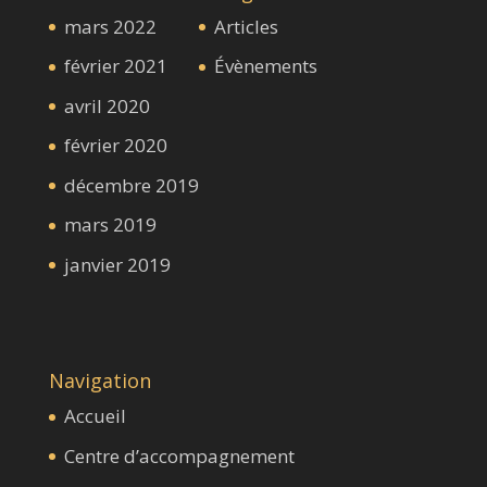
mars 2022
Articles
février 2021
Évènements
avril 2020
février 2020
décembre 2019
mars 2019
janvier 2019
Navigation
Accueil
Centre d’accompagnement