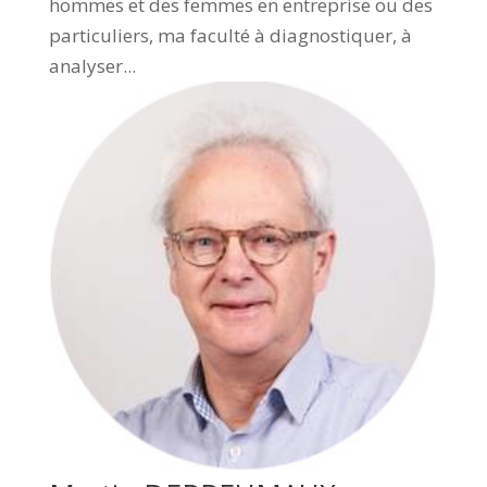
hommes et des femmes en entreprise ou des
particuliers, ma faculté à diagnostiquer, à
analyser...