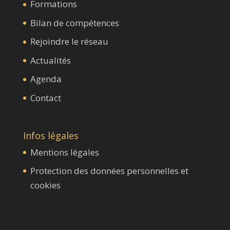
Formations
Bilan de compétences
Rejoindre le réseau
Actualités
Agenda
Contact
Infos légales
Mentions légales
Protection des données personnelles et
cookies