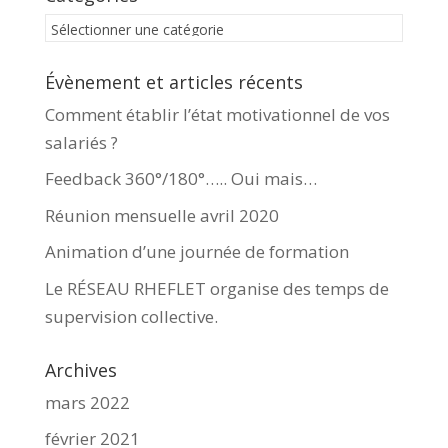
Catégories
Évènement et articles récents
Comment établir l’état motivationnel de vos
salariés ?
Feedback 360°/180°….. Oui mais…
Réunion mensuelle avril 2020
Animation d’une journée de formation
Le RÉSEAU RHEFLET organise des temps de
supervision collective.
Archives
mars 2022
février 2021