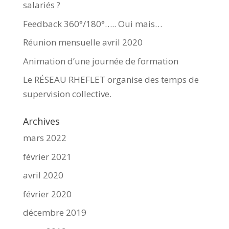
salariés ?
Feedback 360°/180°….. Oui mais…
Réunion mensuelle avril 2020
Animation d’une journée de formation
Le RÉSEAU RHEFLET organise des temps de
supervision collective.
Archives
mars 2022
février 2021
avril 2020
février 2020
décembre 2019