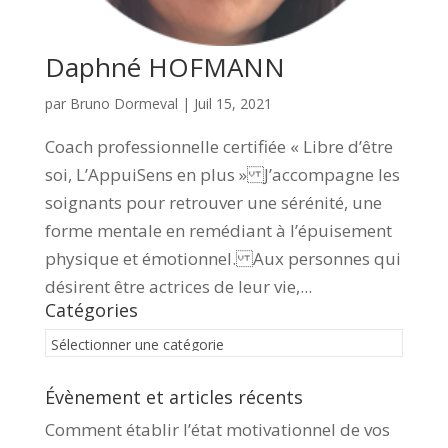
Daphné HOFMANN
par
Bruno Dormeval
|
Juil 15, 2021
Coach professionnelle certifiée « Libre d’être
soi, L’AppuiSens en plus » J’accompagne les
soignants pour retrouver une sérénité, une
forme mentale en remédiant à l’épuisement
physique et émotionnel. Aux personnes qui
désirent être actrices de leur vie,...
Catégories
Catégories
Évènement et articles récents
Comment établir l’état motivationnel de vos