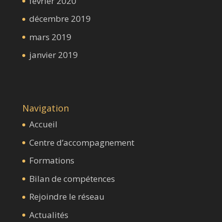
février 2020
décembre 2019
mars 2019
janvier 2019
Navigation
Accueil
Centre d’accompagnement
Formations
Bilan de compétences
Rejoindre le réseau
Actualités