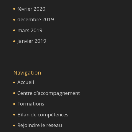
février 2020
décembre 2019
mars 2019
janvier 2019
Navigation
Accueil
Centre d’accompagnement
Formations
Bilan de compétences
Rejoindre le réseau