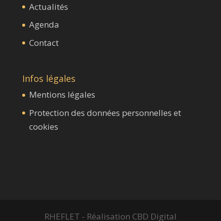
Actualités
Agenda
Contact
Infos légales
Mentions légales
Protection des données personnelles et
cookies
RHEFLET - Réalisation CBD Digital