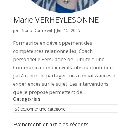
Marie VERHEYLESONNE
par
Bruno Dormeval
|
Jan 15, 2025
Formatrice en développement des
compétences relationnelles, Coach
personnelle Persuadée de l’utilité d’une
Communication bienveillante au quotidien,
j’ai à cœur de partager mes connaissances et
expériences sur le sujet. Les interventions
que je propose permettent de...
Catégories
Catégories
Évènement et articles récents