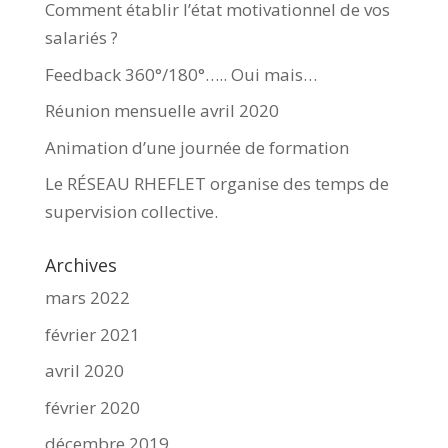
Comment établir l’état motivationnel de vos
salariés ?
Feedback 360°/180°….. Oui mais…
Réunion mensuelle avril 2020
Animation d’une journée de formation
Le RÉSEAU RHEFLET organise des temps de
supervision collective.
Archives
mars 2022
février 2021
avril 2020
février 2020
décembre 2019